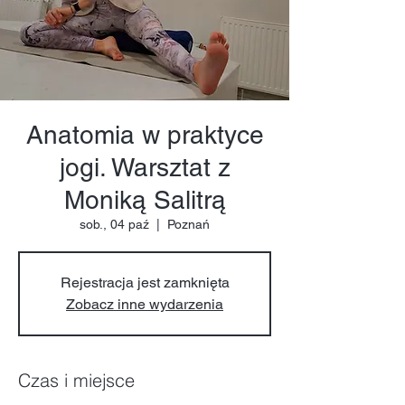
Anatomia w praktyce
jogi. Warsztat z
Moniką Salitrą
sob., 04 paź
  |  
Poznań
Rejestracja jest zamknięta
Zobacz inne wydarzenia
Czas i miejsce