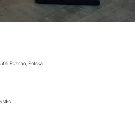
-505 Poznań, Polska
ystko