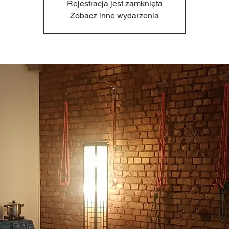
Rejestracja jest zamknięta
Zobacz inne wydarzenia