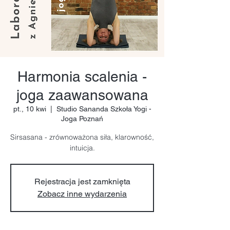
Harmonia scalenia -
joga zaawansowana
pt., 10 kwi
  |  
Studio Sananda Szkoła Yogi -
Joga Poznań
Sirsasana - zrównoważona siła, klarowność,
intuicja.
Rejestracja jest zamknięta
Zobacz inne wydarzenia