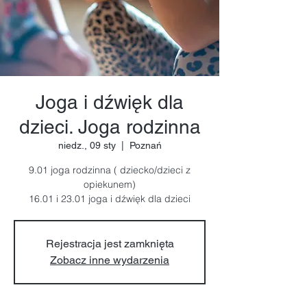
Joga i dźwięk dla
dzieci. Joga rodzinna
niedz., 09 sty
  |  
Poznań
9.01 joga rodzinna ( dziecko/dzieci z
opiekunem)
16.01 i 23.01 joga i dźwięk dla dzieci
Rejestracja jest zamknięta
Zobacz inne wydarzenia