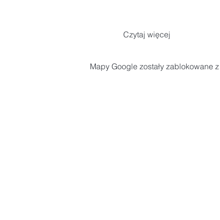
Czytaj więcej
Mapy Google zostały zablokowane z p