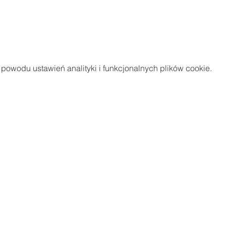
owodu ustawień analityki i funkcjonalnych plików cookie.