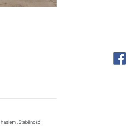
hasłem „Stabilność i 