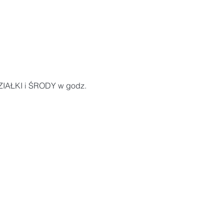
ZIAŁKI i ŚRODY w godz. 