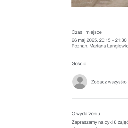
Czas i miejsce
26 maj 2025, 20:15 – 21:30
Poznań, Mariana Langiewic
Goście
Zobacz wszystko
O wydarzeniu
Zapraszamy na cykl 8 zaję