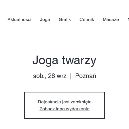
Aktualności
Joga
Grafik
Cennik
Masaże
Joga twarzy
sob., 28 wrz
  |  
Poznań
Rejestracja jest zamknięta
Zobacz inne wydarzenia