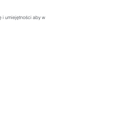
 i umiejętności aby w 