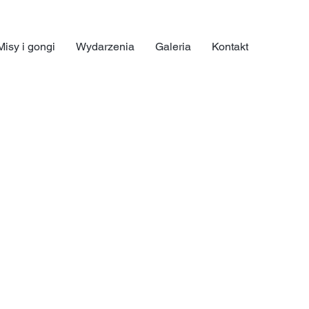
Misy i gongi
Wydarzenia
Galeria
Kontakt