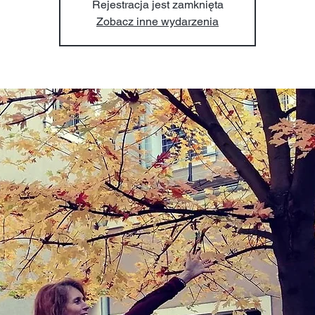
Rejestracja jest zamknięta
Zobacz inne wydarzenia