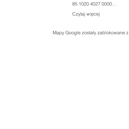
85 1020 4027 0000…
Czytaj więcej
Mapy Google zostały zablokowane z p