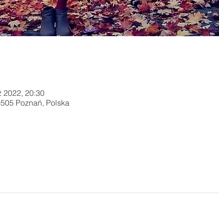
ź 2022, 20:30
-505 Poznań, Polska