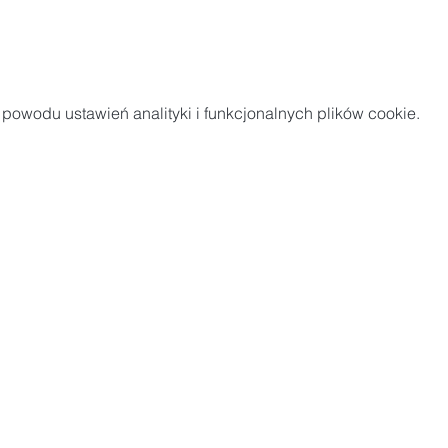
owodu ustawień analityki i funkcjonalnych plików cookie.